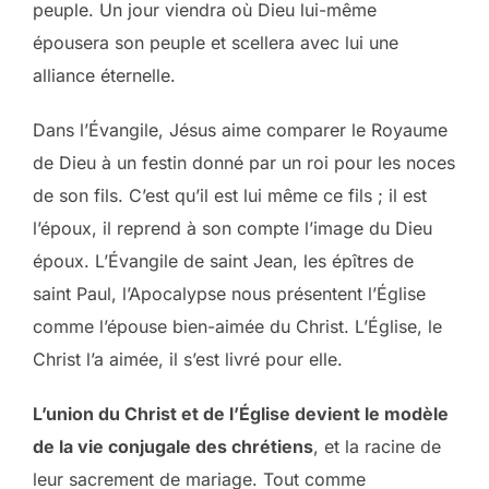
peuple. Un jour viendra où Dieu lui-même
épousera son peuple et scellera avec lui une
alliance éternelle.
Dans l’Évangile, Jésus aime comparer le Royaume
de Dieu à un festin donné par un roi pour les noces
de son fils. C’est qu’il est lui même ce fils ; il est
l’époux, il reprend à son compte l’image du Dieu
époux. L’Évangile de saint Jean, les épîtres de
saint Paul, l’Apocalypse nous présentent l’Église
comme l’épouse bien-aimée du Christ. L’Église, le
Christ l’a aimée, il s’est livré pour elle.
L’union du Christ et de l’Église devient le modèle
de la vie conjugale des chrétiens
, et la racine de
leur sacrement de mariage. Tout comme