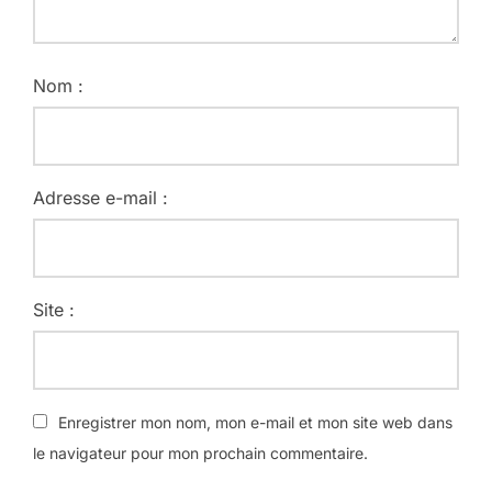
Nom :
Adresse e-mail :
Site :
Enregistrer mon nom, mon e-mail et mon site web dans
le navigateur pour mon prochain commentaire.