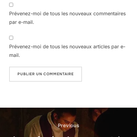
Prévenez-moi de tous les nouveaux commentaires
par e-mail.
Prévenez-moi de tous les nouveaux articles par e-
mail.
Navigation
de
Previous
Previous