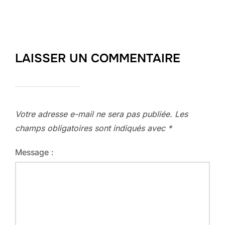
LAISSER UN COMMENTAIRE
Votre adresse e-mail ne sera pas publiée.
Les
champs obligatoires sont indiqués avec
*
Message :