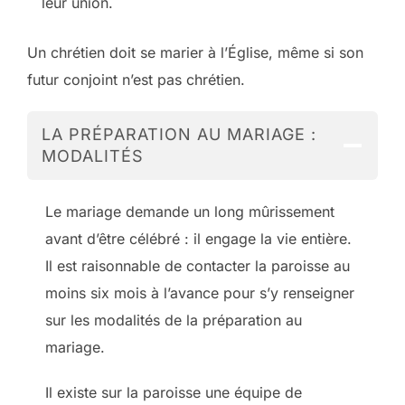
leur union.
Un chrétien doit se marier à l’Église, même si son
futur conjoint n’est pas chrétien.
LA PRÉPARATION AU MARIAGE :
MODALITÉS
Le mariage demande un long mûrissement
avant d’être célébré : il engage la vie entière.
Il est raisonnable de contacter la paroisse au
moins six mois à l’avance pour s’y renseigner
sur les modalités de la préparation au
mariage.
Il existe sur la paroisse une équipe de