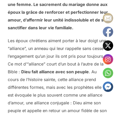
une femme. Le sacrement du mariage donne aux
époux la grâce de renforcer et perfectionner leur
amour, d’affermir leur unité indissoluble et de se
sanctifier dans leur vie familiale.
Les époux chrétiens aiment porter à leur doigt une
“alliance”, un anneau qui leur rappelle sans cesse
l’engagement qu’un jour ils ont pris pour toujours.
Ce mot d’“alliance” court d’un bout à l’autre de la
Bible :
Dieu fait alliance avec son peuple
. Au
cours de l’histoire sainte, cette alliance prend
différentes formes, mais avec les prophètes elle
est évoquée le plus souvent comme une alliance
d’amour, une alliance conjugale : Dieu aime son
peuple et appelle en retour un amour fidèle de son