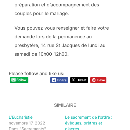
préparation et d’accompagnement des
couples pour le mariage.
Vous pouvez vous renseigner et faire votre
demande lors de la permanence au
presbytère, 14 rue St Jacques de lundi au
samedi de 10h00-12h00.
Please follow and like us:
SIMILAIRE
L’Eucharistie
Le sacrement de l’ordre :
novembre 17, 2022
évêques, prêtres et
Dans "Sacrements"
diacres