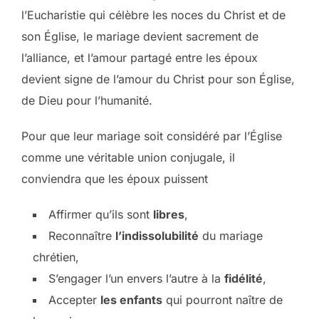
l’Eucharistie qui célèbre les noces du Christ et de
son Église, le mariage devient sacrement de
l’alliance, et l’amour partagé entre les époux
devient signe de l’amour du Christ pour son Église,
de Dieu pour l’humanité.
Pour que leur mariage soit considéré par l’Église
comme une véritable union conjugale, il
conviendra que les époux puissent
Affirmer qu’ils sont
libres
,
Reconnaître
l’indissolubilité
du mariage
chrétien,
S’engager l’un envers l’autre à la
fidélité
,
Accepter
les enfants
qui pourront naître de