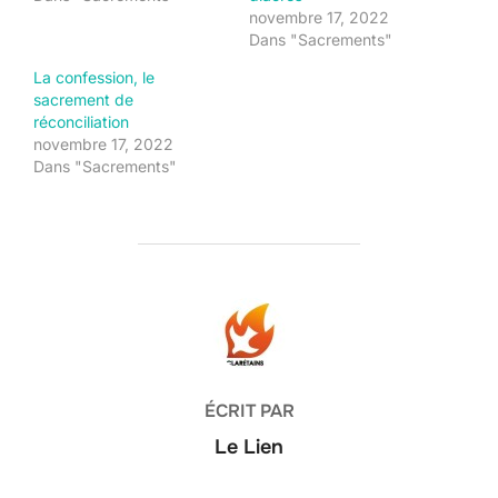
novembre 17, 2022
Dans "Sacrements"
La confession, le
sacrement de
réconciliation
novembre 17, 2022
Dans "Sacrements"
AUTEUR DE LA PUBLICATION
ÉCRIT PAR
Le Lien