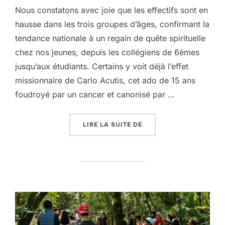
Nous constatons avec joie que les effectifs sont en
hausse dans les trois groupes d’âges, confirmant la
tendance nationale à un regain de quête spirituelle
chez nos jeunes, depuis les collégiens de 6èmes
jusqu’aux étudiants. Certains y voit déjà l’effet
missionnaire de Carlo Acutis, cet ado de 15 ans
foudroyé par un cancer et canonisé par …
« DU CÔTÉ DE L’AUMÔ
LIRE LA SUITE DE