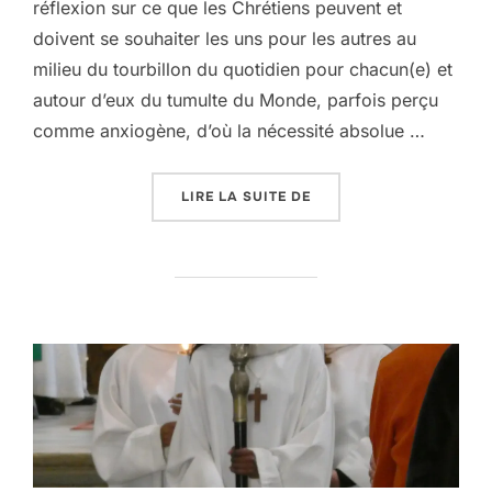
réflexion sur ce que les Chrétiens peuvent et
doivent se souhaiter les uns pour les autres au
milieu du tourbillon du quotidien pour chacun(e) et
autour d’eux du tumulte du Monde, parfois perçu
comme anxiogène, d’où la nécessité absolue …
« DU CÔTÉ DE L’AUMÔN
LIRE LA SUITE DE