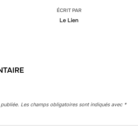
ÉCRIT PAR
Le Lien
NTAIRE
 publiée.
Les champs obligatoires sont indiqués avec
*