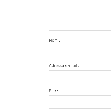
Nom :
Adresse e-mail :
Site :