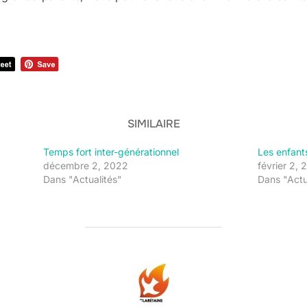
SIMILAIRE
Temps fort inter-générationnel
Les enfants
décembre 2, 2022
février 2,
Dans "Actualités"
Dans "Actu
AUTEUR DE LA PUBLICATION