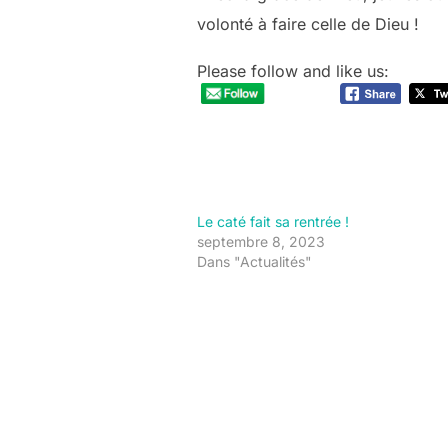
volonté à faire celle de Dieu !
Please follow and like us:
Le caté fait sa rentrée !
septembre 8, 2023
Dans "Actualités"