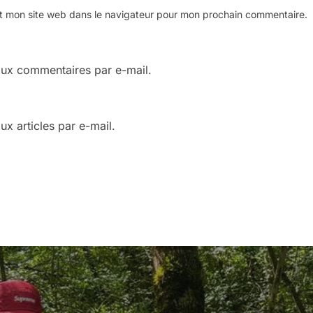
t mon site web dans le navigateur pour mon prochain commentaire.
ux commentaires par e-mail.
x articles par e-mail.