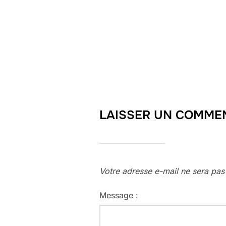
LAISSER UN COMME
Votre adresse e-mail ne sera pas
Message :