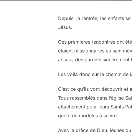
Depuis la rentrée, les enfants se
Jésus.
Ces premières rencontres ont été
étaient missionnaires au sein même
Jésus ; des parents sincèrement 
Les voilà donc sur le chemin de l
C’est ce qu’ils vont découvrir et
Tous rassemblés dans l’église Sai
attachement pour leurs Saints Pat
quête de modèles à suivre.
Avec la grâce de Dieu, jeunes ou