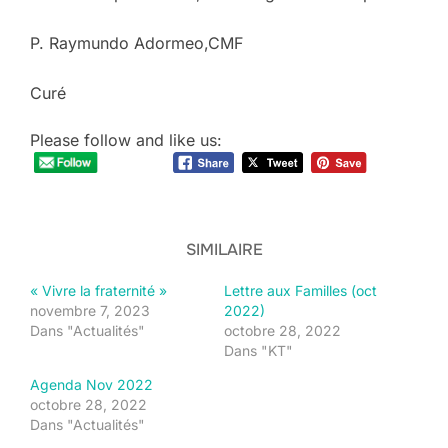
P. Raymundo Adormeo,CMF
Curé
Please follow and like us:
SIMILAIRE
« Vivre la fraternité »
Lettre aux Familles (oct
novembre 7, 2023
2022)
Dans "Actualités"
octobre 28, 2022
Dans "KT"
Agenda Nov 2022
octobre 28, 2022
Dans "Actualités"