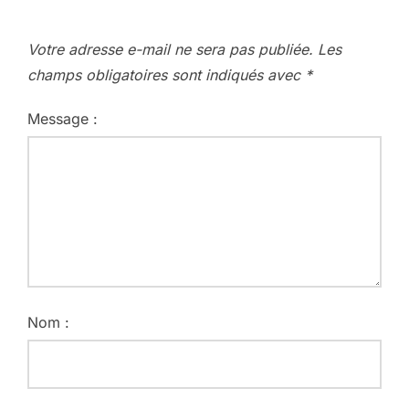
Votre adresse e-mail ne sera pas publiée.
Les
champs obligatoires sont indiqués avec
*
Message :
Nom :