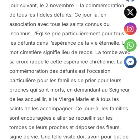
jour suivant, le 2 novembre : la commémoration
de tous les fidèles défunts. Ce jour-là, en
association avec tous les saints connus ou
inconnus, l’Église prie particulièrement pour tous
les défunts dans l’espérance de la vie éternelle. Le
mot cimetière signifie lieu de repos. La tombe avec
sa croix rappelle cette espérance chrétienne. La
commémoration des défunts est l’occasion
particulière pour les familles de prier pour leurs
proches qui sont morts, en demandant au Seigneur
de les accueillir, à la Vierge Marie et à tous les
saints de les accompagner. Ce jour-là, les familles
sont encouragées à aller se recueillir sur les
tombes de leurs proches et déposer des fleurs,
signe de vie. Une telle visite doit avoir pour but de