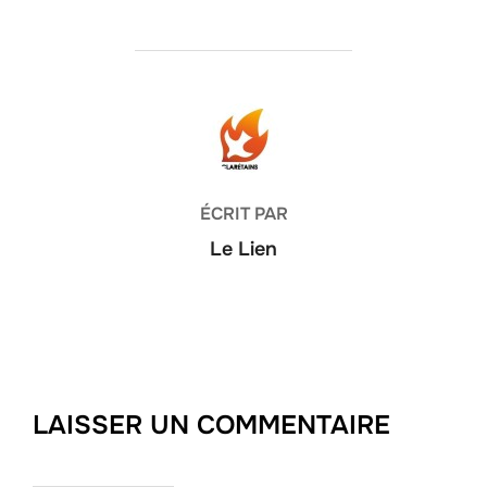
AUTEUR DE LA PUBLICATION
ÉCRIT PAR
Le Lien
LAISSER UN COMMENTAIRE