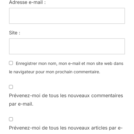
Adresse e-mail :
Site :
Enregistrer mon nom, mon e-mail et mon site web dans
le navigateur pour mon prochain commentaire.
Prévenez-moi de tous les nouveaux commentaires
par e-mail.
Prévenez-moi de tous les nouveaux articles par e-