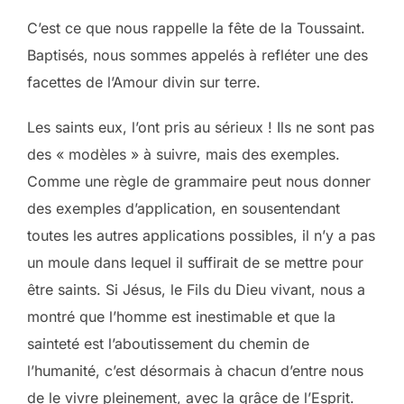
C’est ce que nous rappelle la fête de la Toussaint.
Baptisés, nous sommes appelés à refléter une des
facettes de l’Amour divin sur terre.
Les saints eux, l’ont pris au sérieux ! Ils ne sont pas
des « modèles » à suivre, mais des exemples.
Comme une règle de grammaire peut nous donner
des exemples d’application, en sousentendant
toutes les autres applications possibles, il n’y a pas
un moule dans lequel il suffirait de se mettre pour
être saints. Si Jésus, le Fils du Dieu vivant, nous a
montré que l’homme est inestimable et que la
sainteté est l’aboutissement du chemin de
l’humanité, c’est désormais à chacun d’entre nous
de le vivre pleinement, avec la grâce de l’Esprit.