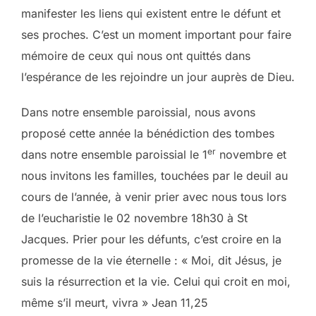
manifester les liens qui existent entre le défunt et
ses proches. C’est un moment important pour faire
mémoire de ceux qui nous ont quittés dans
l’espérance de les rejoindre un jour auprès de Dieu.
Dans notre ensemble paroissial, nous avons
proposé cette année la bénédiction des tombes
er
dans notre ensemble paroissial le 1
novembre et
nous invitons les familles, touchées par le deuil au
cours de l’année, à venir prier avec nous tous lors
de l’eucharistie le 02 novembre 18h30 à St
Jacques. Prier pour les défunts, c’est croire en la
promesse de la vie éternelle : « Moi, dit Jésus, je
suis la résurrection et la vie. Celui qui croit en moi,
même s’il meurt, vivra » Jean 11,25