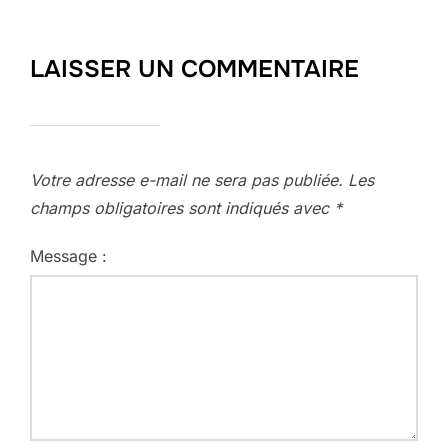
LAISSER UN COMMENTAIRE
Votre adresse e-mail ne sera pas publiée.
Les
champs obligatoires sont indiqués avec
*
Message :