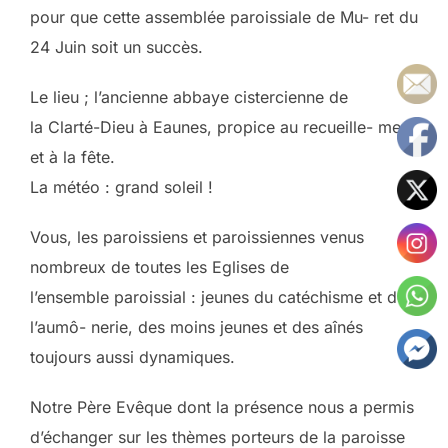
pour que cette assemblée paroissiale de Mu- ret du
24 Juin soit un succès.
Le lieu ; l’ancienne abbaye cistercienne de
la Clarté-Dieu à Eaunes, propice au recueille- ment
et à la fête.
La météo : grand soleil !
Vous, les paroissiens et paroissiennes venus
nombreux de toutes les Eglises de
l’ensemble paroissial : jeunes du catéchisme et de
l’aumô- nerie, des moins jeunes et des aînés
toujours aussi dynamiques.
Notre Père Evêque dont la présence nous a permis
d’échanger sur les thèmes porteurs de la paroisse