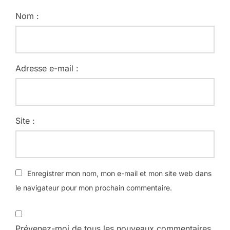
Nom :
Adresse e-mail :
Site :
Enregistrer mon nom, mon e-mail et mon site web dans
le navigateur pour mon prochain commentaire.
Prévenez-moi de tous les nouveaux commentaires