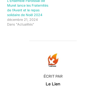
L’Ensemble Paroissial de
Muret lance les Fraternités
de l’Avent et le repas
solidaire de Noël 2024
décembre 21, 2024
Dans "Actualités"
AUTEUR DE LA PUBLICATION
ÉCRIT PAR
Le Lien