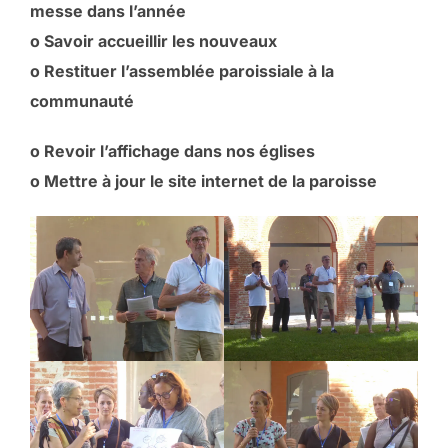
messe dans l’année
o Savoir accueillir les nouveaux
o Restituer l’assemblée paroissiale à la
communauté
o Revoir l’affichage dans nos églises
o Mettre à jour le site internet de la paroisse