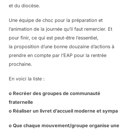
et du diocèse.
Une équipe de choc pour la préparation et
l’animation de la journée qu’il faut remercier. Et
pour finir, ce qui est peut-être l’essentiel,
la proposition d’une bonne douzaine d’actions à
prendre en compte par l’EAP pour la rentrée
prochaine.
En voici la liste :
o Recréer des groupes de communauté
fraternelle
o Réaliser un livret d’accueil moderne et sympa
o Que chaque mouvement/groupe organise une