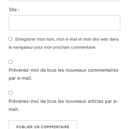
Site :
Enregistrer mon nom, mon e-mail et mon site web dans
le navigateur pour mon prochain commentaire.
Prévenez-moi de tous les nouveaux commentaires
par e-mail.
Prévenez-moi de tous les nouveaux articles par e-
mail.