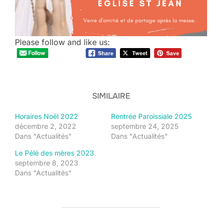
Please follow and like us:
SIMILAIRE
Horaires Noël 2022
Rentrée Paroissiale 2025
décembre 2, 2022
septembre 24, 2025
Dans "Actualités"
Dans "Actualités"
Le Pélé des mères 2023
septembre 8, 2023
Dans "Actualités"