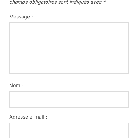
champs obligatoires sont indiqués avec
*
Message :
Nom :
Adresse e-mail :