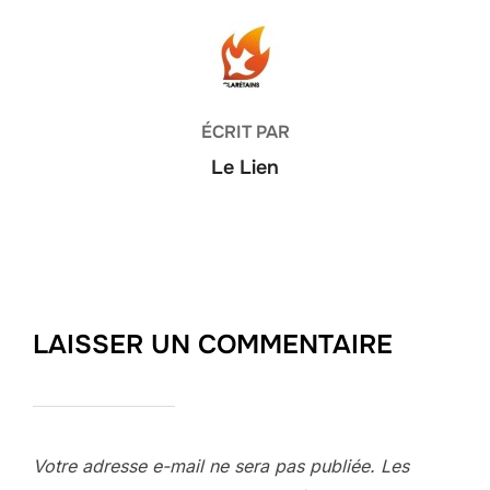
AUTEUR DE LA PUBLICATION
ÉCRIT PAR
Le Lien
LAISSER UN COMMENTAIRE
Votre adresse e-mail ne sera pas publiée.
Les