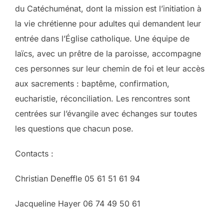
du Catéchuménat, dont la mission est l’initiation à
la vie chrétienne pour adultes qui demandent leur
entrée dans l’Église catholique. Une équipe de
laïcs, avec un prêtre de la paroisse, accompagne
ces personnes sur leur chemin de foi et leur accès
aux sacrements : baptême, confirmation,
eucharistie, réconciliation. Les rencontres sont
centrées sur l’évangile avec échanges sur toutes
les questions que chacun pose.
Contacts :
Christian Deneffle 05 61 51 61 94
Jacqueline Hayer 06 74 49 50 61