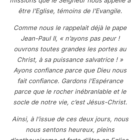
missions que le Seigneur nous appelle à
être l’Eglise, témoins de l’Evangile.
Comme nous le rappelait déjà le pape
Jean-Paul II, « n’ayons pas peur !
ouvrons toutes grandes les portes au
Christ, à sa puissance salvatrice ! »
Ayons confiance parce que Dieu nous
fait confiance. Gardons l’Espérance
parce que le rocher inébranlable et le
socle de notre vie, c’est Jésus-Christ.
Ainsi, à l’issue de ces deux jours, nous
nous sentons heureux, pleins