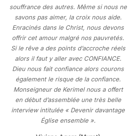
souffrance des autres. Même si nous ne
savons pas aimer, la croix nous aide.
Enracinés dans le Christ, nous devons
offrir cet amour malgré nos pauvretés.
Si le rêve a des points d’accroche réels
alors il faut y aller avec CONFIANCE.
Dieu nous fait confiance alors courons
également le risque de la confiance.
Monseigneur de Kerimel nous a offert
en début d’assemblée une très belle
interview intitulée « Devenir davantage
Église ensemble ».