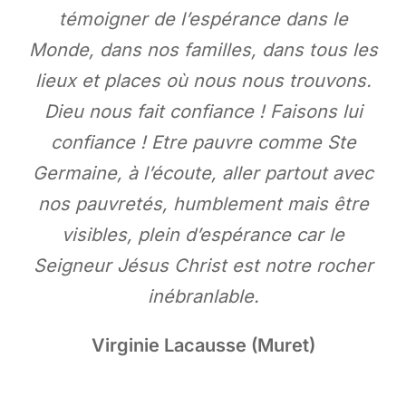
témoigner de l’espérance dans le
Monde, dans nos familles, dans tous les
lieux et places où nous nous trouvons.
Dieu nous fait confiance ! Faisons lui
confiance ! Etre pauvre comme Ste
Germaine, à l’écoute, aller partout avec
nos pauvretés, humblement mais être
visibles, plein d’espérance car le
Seigneur Jésus Christ est notre rocher
inébranlable.
Virginie Lacausse (Muret)