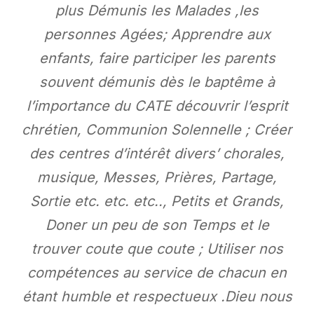
plus Démunis les Malades ,les
personnes Agées; Apprendre aux
enfants, faire participer les parents
souvent démunis dès le baptême à
l’importance du CATE découvrir l’esprit
chrétien, Communion Solennelle ; Créer
des centres d’intérêt divers’ chorales,
musique, Messes, Prières, Partage,
Sortie etc. etc. etc.., Petits et Grands,
Doner un peu de son Temps et le
trouver coute que coute ; Utiliser nos
compétences au service de chacun en
étant humble et respectueux .Dieu nous