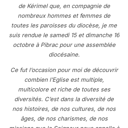
de Kérimel que, en compagnie de
nombreux hommes et femmes de
toutes les paroisses du diocèse, je me
suis rendue le samedi 15 et dimanche 16
octobre à Pibrac pour une assemblée
diocésaine.
Ce fut l’occasion pour moi de découvrir
combien l’Eglise est multiple,
multicolore et riche de toutes ses
diversités. C’est dans la diversité de
nos histoires, de nos cultures, de nos
âges, de nos charismes, de nos