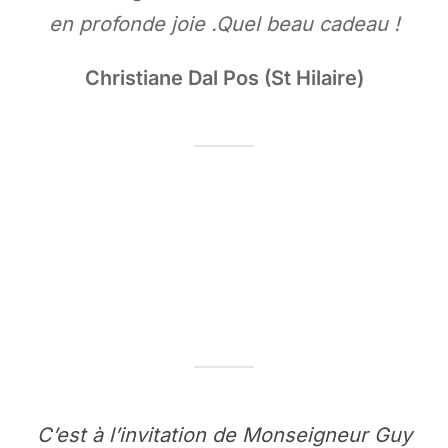
en profonde joie .Quel beau cadeau !
Christiane Dal Pos (St Hilaire)
C’est à l’invitation de Monseigneur Guy