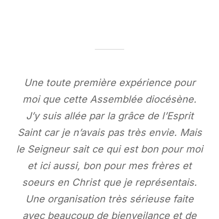
Une toute première expérience pour
moi que cette Assemblée diocésène.
J’y suis allée par la grâce de l’Esprit
Saint car je n’avais pas très envie. Mais
le Seigneur sait ce qui est bon pour moi
et ici aussi, bon pour mes frères et
soeurs en Christ que je représentais.
Une organisation très sérieuse faite
avec beaucoup de bienveilance et de