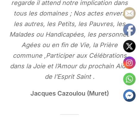
regarde il attend notre implication dans
tous les domaines ; Nos actes envers
les autres, les Petits, les Pauvres, les
Malades ou Handicapées, les personnes
Agées ou en fin de Vie, la Prière
commune ,Participer aux Célébrations
dans la Joie et l’Amour du prochain Aidé
de l’Esprit Saint .
Jacques Cazoulou (Muret)