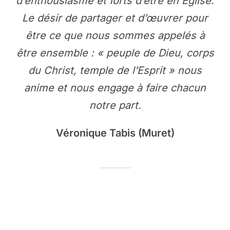
d’enthousiasme et forts d’être en Eglise.
Le désir de partager et d’œuvrer pour
être ce que nous sommes appelés à
être ensemble : « peuple de Dieu, corps
du Christ, temple de l’Esprit » nous
anime et nous engage à faire chacun
notre part.
Véronique Tabis (Muret)