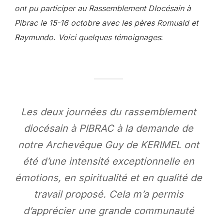
ont pu participer au Rassemblement DIocésain à
Pibrac le 15-16 octobre avec les pères Romuald et
Raymundo. Voici quelques témoignages
:
Les deux journées du rassemblement
diocésain à PIBRAC à la demande de
notre Archevêque Guy de KERIMEL ont
été d’une intensité exceptionnelle en
émotions, en spiritualité et en qualité de
travail proposé. Cela m’a permis
d’apprécier une grande communauté