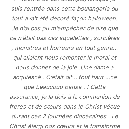
suis rentrée dans cette boulangerie où
tout avait été décoré façon halloween.
Je n’ai pas pu m’empêcher de dire que
ce n’était pas ces squelettes , sorcières
, monstres et horreurs en tout genre…
qui allaient nous remonter le moral et
nous donner de la joie .Une dame a
acquiescé . C’était dit… tout haut …ce
que beaucoup pense . ! Cette
assurance, je la dois à la communion de
frères et de sœurs dans le Christ vécue
durant ces 2 journées diocésaines . Le
Christ élargi nos cœurs et le transforme