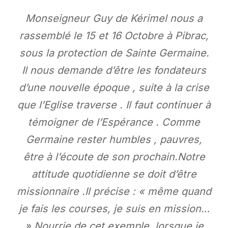
Monseigneur Guy de Kérimel nous a
rassemblé le 15 et 16 Octobre à Pibrac,
sous la protection de Sainte Germaine.
Il nous demande d’être les fondateurs
d’une nouvelle époque , suite à la crise
que l’Eglise traverse . Il faut continuer à
témoigner de l’Espérance . Comme
Germaine rester humbles , pauvres,
être à l’écoute de son prochain.Notre
attitude quotidienne se doit d’être
missionnaire .Il précise : « même quand
je fais les courses, je suis en mission…
» Nourrie de cet exemple, lorsque je