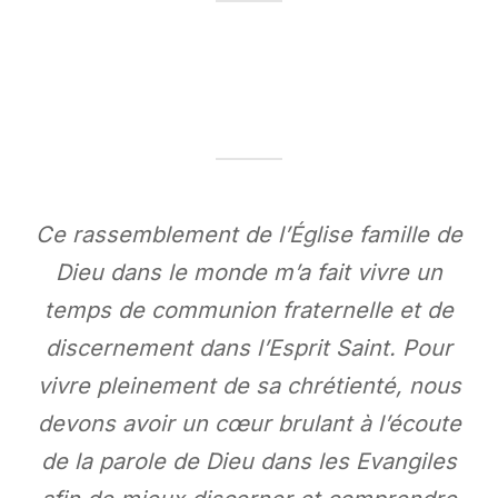
Ce rassemblement de l’Église famille de
Dieu dans le monde m’a fait vivre un
temps de communion fraternelle et de
discernement dans l’Esprit Saint. Pour
vivre pleinement de sa chrétienté, nous
devons avoir un cœur brulant à l’écoute
de la parole de Dieu dans les Evangiles