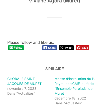
Viviane Agora (Muret)
Please follow and like us:
SIMILAIRE
CHORALE SAINT
Messe d’installation du P.
JACQUES DE MURET
Raymundo,CMF, curé de
novembre 7, 2023
l’Ensemble Paroissial de
Dans "Actualités"
Muret
décembre 18, 2022
Dans "Actualités"