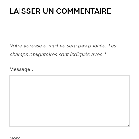
LAISSER UN COMMENTAIRE
Votre adresse e-mail ne sera pas publiée.
Les
champs obligatoires sont indiqués avec
*
Message :
Nom :