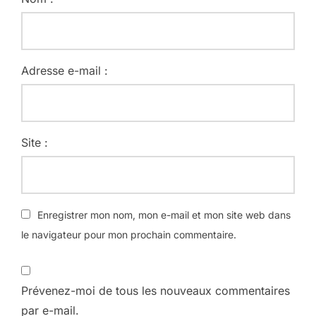
Adresse e-mail :
Site :
Enregistrer mon nom, mon e-mail et mon site web dans
le navigateur pour mon prochain commentaire.
Prévenez-moi de tous les nouveaux commentaires
par e-mail.