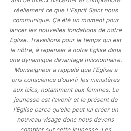
afin de mieux discerner et comprendre
réellement ce que L’Esprit Saint nous
communique. Ça été un moment pour
lancer les nouvelles fondations de notre
Église. Travaillons pour le temps qui est
le nôtre, à repenser à notre Église dans
une dynamique davantage missionnaire.
Monseigneur a rappelé que l’Eglise a
pris conscience d’ouvrir les ministères
aux laïcs, notamment aux femmes. La
jeunesse est l’avenir et le présent de
l’Eglise parce qu’elle peut lui créer un
nouveau visage donc nous devons
compter sur cette jeunesse. Les