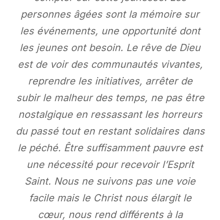
personnes âgées sont la mémoire sur
les événements, une opportunité dont
les jeunes ont besoin. Le rêve de Dieu
est de voir des communautés vivantes,
reprendre les initiatives, arrêter de
subir le malheur des temps, ne pas être
nostalgique en ressassant les horreurs
du passé tout en restant solidaires dans
le péché. Être suffisamment pauvre est
une nécessité pour recevoir l’Esprit
Saint. Nous ne suivons pas une voie
facile mais le Christ nous élargit le
cœur, nous rend différents à la