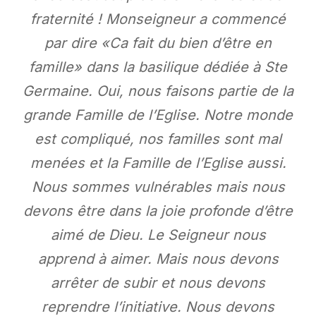
fraternité ! Monseigneur a commencé
par dire «Ca fait du bien d’être en
famille» dans la basilique dédiée à Ste
Germaine. Oui, nous faisons partie de la
grande Famille de l’Eglise. Notre monde
est compliqué, nos familles sont mal
menées et la Famille de l’Eglise aussi.
Nous sommes vulnérables mais nous
devons être dans la joie profonde d’être
aimé de Dieu. Le Seigneur nous
apprend à aimer. Mais nous devons
arrêter de subir et nous devons
reprendre l’initiative. Nous devons