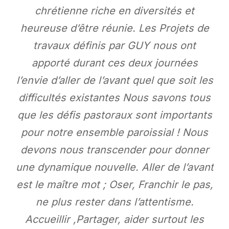
chrétienne riche en diversités et
heureuse d’être réunie. Les Projets de
travaux définis par GUY nous ont
apporté durant ces deux journées
l’envie d’aller de l’avant quel que soit les
difficultés existantes Nous savons tous
que les défis pastoraux sont importants
pour notre ensemble paroissial ! Nous
devons nous transcender pour donner
une dynamique nouvelle. Aller de l’avant
est le maître mot ; Oser, Franchir le pas,
ne plus rester dans l’attentisme.
Accueillir ,Partager, aider surtout les