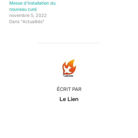
Messe d’installation du
nouveau curé
novembre 5, 2022
Dans "Actualités"
AUTEUR DE LA PUBLICATION
ÉCRIT PAR
Le Lien