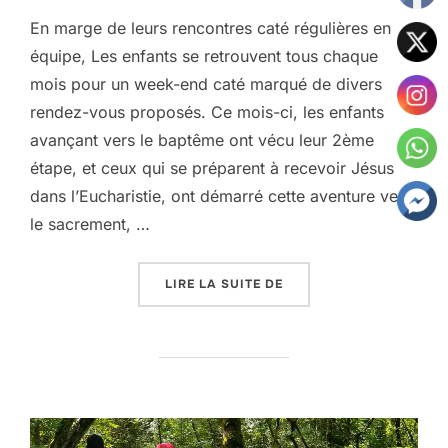
En marge de leurs rencontres caté régulières en
équipe, Les enfants se retrouvent tous chaque
mois pour un week-end caté marqué de divers
rendez-vous proposés. Ce mois-ci, les enfants
avançant vers le baptême ont vécu leur 2ème
étape, et ceux qui se préparent à recevoir Jésus
dans l’Eucharistie, ont démarré cette aventure vers
le sacrement, …
« LE KT DE JANVIER…ET
LIRE LA SUITE DE