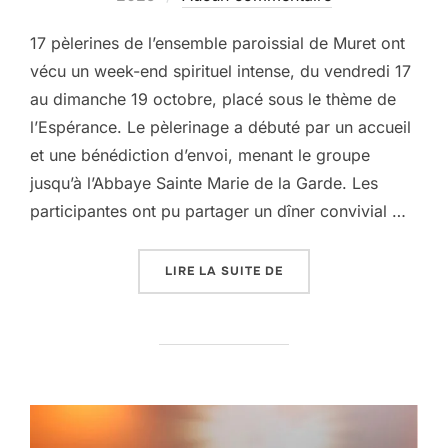
17 pèlerines de l’ensemble paroissial de Muret ont
vécu un week-end spirituel intense, du vendredi 17
au dimanche 19 octobre, placé sous le thème de
l’Espérance. Le pèlerinage a débuté par un accueil
et une bénédiction d’envoi, menant le groupe
jusqu’à l’Abbaye Sainte Marie de la Garde. Les
participantes ont pu partager un dîner convivial …
« RETOURS SUR LE PÈLE
LIRE LA SUITE DE