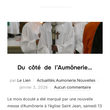
Du côté de l’Aumônerie…
Publi
par
Le Lien
Actualités
,
Aumonerie
,
Nouvelles
le
janvier 3, 2026
Aucun commentaire
Le mois écoulé a été marqué par une nouvelle
messe d’Aumônerie à l’église Saint Jean, samedi 13