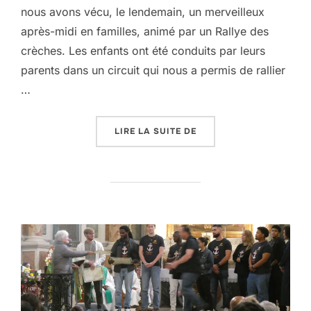
nous avons vécu, le lendemain, un merveilleux
après-midi en familles, animé par un Rallye des
crèches. Les enfants ont été conduits par leurs
parents dans un circuit qui nous a permis de rallier
…
« DÉCEMBRE SE TERMIN
LIRE LA SUITE DE