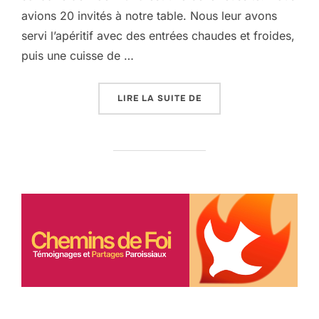
avions 20 invités à notre table. Nous leur avons
servi l’apéritif avec des entrées chaudes et froides,
puis une cuisse de …
« LE REPAS SOLIDAIRE 
LIRE LA SUITE DE