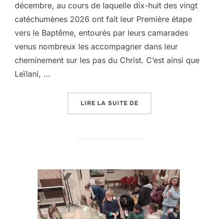
décembre, au cours de laquelle dix-huit des vingt
catéchumènes 2026 ont fait leur Première étape
vers le Baptême, entourés par leurs camarades
venus nombreux les accompagner dans leur
cheminement sur les pas du Christ. C’est ainsi que
Leïlani, …
« DU CÔTÉ DE L’AUMÔ
LIRE LA SUITE DE