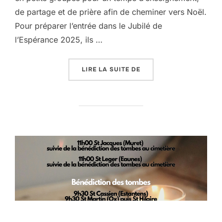
de partage et de prière afin de cheminer vers Noël.
Pour préparer l’entrée dans le Jubilé de
l’Espérance 2025, ils …
« L’ENSEMBLE PAROISSI
LIRE LA SUITE DE