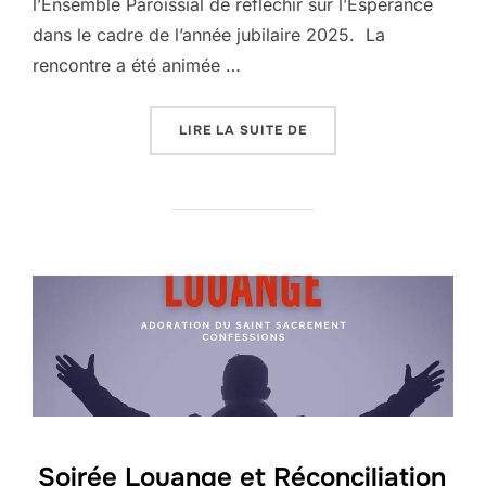
l’Ensemble Paroissial de réfléchir sur l’Espérance
dans le cadre de l’année jubilaire 2025. La
rencontre a été animée …
« CONFÉRENCE DE CARÊ
LIRE LA SUITE DE
Soirée Louange et Réconciliation