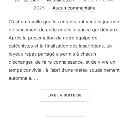
le
2025
Aucun commentaire
C’est en famille que les enfants ont vécu la journée
de lancement de cette nouvelle année qui démarre.
Après la présentation de notre équipe de
catéchistes et la finalisation des inscriptions, un
joyeux repas partagé a permis à chacun
d’échanger, de faire connaissance, et de vivre un
temps convivial, à l’abri d’une météo soudainement
automnale. …
« UN DÉPART EN FAMILLE
LIRE LA SUITE DE