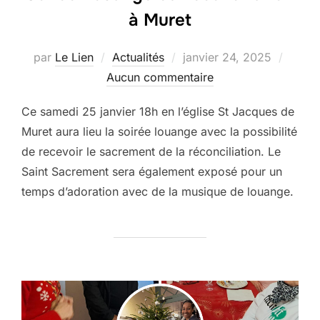
à Muret
Publié
par
Le Lien
Actualités
janvier 24, 2025
le
Aucun commentaire
Ce samedi 25 janvier 18h en l’église St Jacques de
Muret aura lieu la soirée louange avec la possibilité
de recevoir le sacrement de la réconciliation. Le
Saint Sacrement sera également exposé pour un
temps d’adoration avec de la musique de louange.