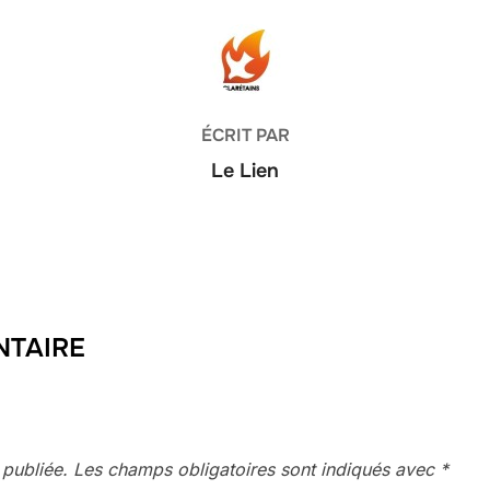
AUTEUR DE LA PUBLICATION
ÉCRIT PAR
Le Lien
NTAIRE
 publiée.
Les champs obligatoires sont indiqués avec
*