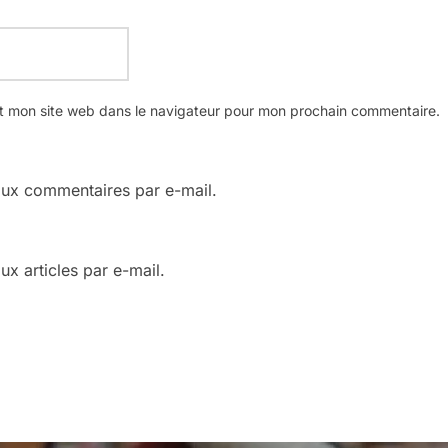
t mon site web dans le navigateur pour mon prochain commentaire.
ux commentaires par e-mail.
x articles par e-mail.