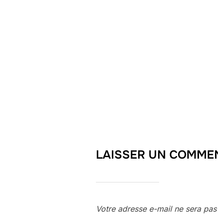
LAISSER UN COMME
Votre adresse e-mail ne sera pas