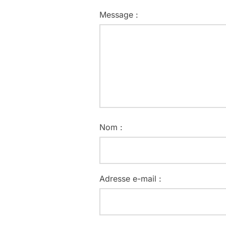
Message :
Nom :
Adresse e-mail :