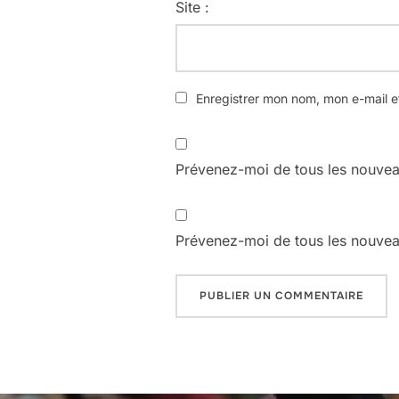
Site :
Enregistrer mon nom, mon e-mail e
Prévenez-moi de tous les nouvea
Prévenez-moi de tous les nouveau