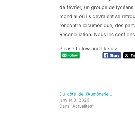
de février, un groupe de lycéens
mondial où ils devraient se retro
rencontre œcuménique, des partag
Réconciliation. Nous les confions
Please follow and like us:
Du côté de l’Aumônerie…
janvier 3, 2026
Dans "Actualités"