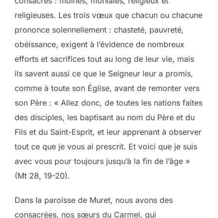
consacrés : moines, moniales, religieux et
religieuses. Les trois vœux que chacun ou chacune
prononce solennellement : chasteté, pauvreté,
obéissance, exigent à l’évidence de nombreux
efforts et sacrifices tout au long de leur vie, mais
ils savent aussi ce que le Seigneur leur a promis,
comme à toute son Église, avant de remonter vers
son Père : « Allez donc, de toutes les nations faites
des disciples, les baptisant au nom du Père et du
Fils et du Saint-Esprit, et leur apprenant à observer
tout ce que je vous ai prescrit. Et voici que je suis
avec vous pour toujours jusqu’à la fin de l’âge »
(Mt 28, 19-20).
Dans la paroisse de Muret, nous avons des
consacrées, nos sœurs du Carmel, qui