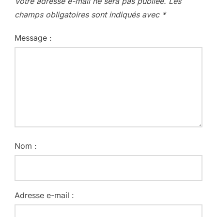
Votre adresse e-mail ne sera pas publiée.
Les
champs obligatoires sont indiqués avec
*
Message :
Nom :
Adresse e-mail :