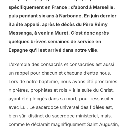
spécifiquement en France : d’abord à Marseille,
puis pendant six ans à Narbonne. En juin dernier
il a été appelé, après le décès du Père Rémy
Messanga, à venir à Muret. C’est donc après
quelques brèves semaines de service en
Espagne qu’il est arrivé dans notre ville.
L’exemple des consacrés et consacrées est aussi
un rappel pour chacun et chacune d’entre nous.
Lors de notre baptême, nous avons été proclamés
« prêtres, prophètes et rois » à la suite du Christ,
ayant été plongés dans sa mort, pour ressusciter
avec Lui. Le sacerdoce universel des fidèles est,
bien sûr, distinct du sacerdoce ministériel, mais,
comme le déclarait magnifiquement Saint Augustin,