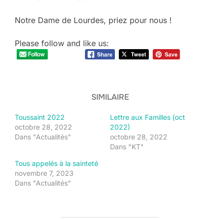
Notre Dame de Lourdes, priez pour nous !
Please follow and like us:
SIMILAIRE
Toussaint 2022
Lettre aux Familles (oct
octobre 28, 2022
2022)
Dans "Actualités"
octobre 28, 2022
Dans "KT"
Tous appelés à la sainteté
novembre 7, 2023
Dans "Actualités"