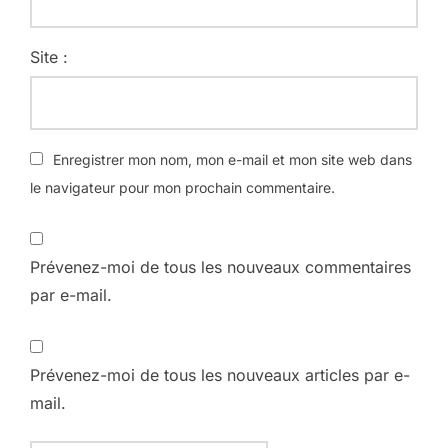
Site :
Enregistrer mon nom, mon e-mail et mon site web dans
le navigateur pour mon prochain commentaire.
Prévenez-moi de tous les nouveaux commentaires
par e-mail.
Prévenez-moi de tous les nouveaux articles par e-
mail.