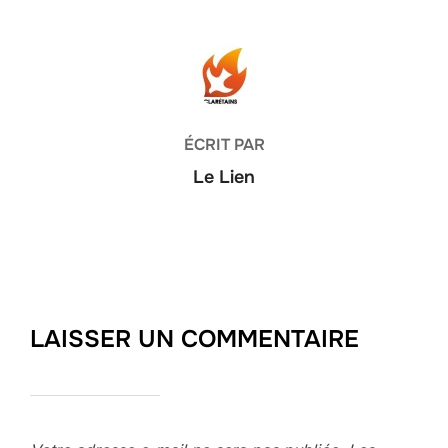
AUTEUR DE LA PUBLICATION
ÉCRIT PAR
Le Lien
LAISSER UN COMMENTAIRE