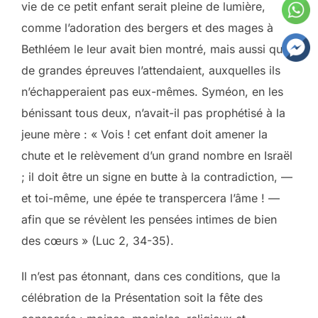
vie de ce petit enfant serait pleine de lumière,
comme l’adoration des bergers et des mages à
Bethléem le leur avait bien montré, mais aussi que
de grandes épreuves l’attendaient, auxquelles ils
n’échapperaient pas eux-mêmes. Syméon, en les
bénissant tous deux, n’avait-il pas prophétisé à la
jeune mère : « Vois ! cet enfant doit amener la
chute et le relèvement d’un grand nombre en Israël
; il doit être un signe en butte à la contradiction, —
et toi-même, une épée te transpercera l’âme ! —
afin que se révèlent les pensées intimes de bien
des cœurs » (Luc 2, 34-35).
Il n’est pas étonnant, dans ces conditions, que la
célébration de la Présentation soit la fête des