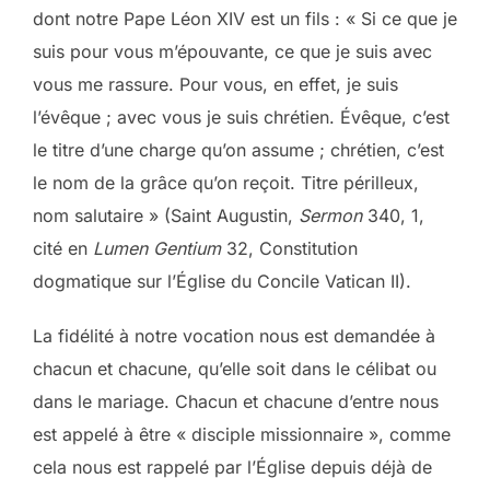
dont notre Pape Léon XIV est un fils : « Si ce que je
suis pour vous m’épouvante, ce que je suis avec
vous me rassure. Pour vous, en effet, je suis
l’évêque ; avec vous je suis chrétien. Évêque, c’est
le titre d’une charge qu’on assume ; chrétien, c’est
le nom de la grâce qu’on reçoit. Titre périlleux,
nom salutaire » (Saint Augustin,
Sermon
340, 1,
cité en
Lumen Gentium
32, Constitution
dogmatique sur l’Église du Concile Vatican II).
La fidélité à notre vocation nous est demandée à
chacun et chacune, qu’elle soit dans le célibat ou
dans le mariage. Chacun et chacune d’entre nous
est appelé à être « disciple missionnaire », comme
cela nous est rappelé par l’Église depuis déjà de