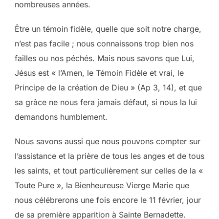
nombreuses années.
Être un témoin fidèle, quelle que soit notre charge,
n’est pas facile ; nous connaissons trop bien nos
failles ou nos péchés. Mais nous savons que Lui,
Jésus est « l’Amen, le Témoin Fidèle et vrai, le
Principe de la création de Dieu » (Ap 3, 14), et que
sa grâce ne nous fera jamais défaut, si nous la lui
demandons humblement.
Nous savons aussi que nous pouvons compter sur
l’assistance et la prière de tous les anges et de tous
les saints, et tout particulièrement sur celles de la «
Toute Pure », la Bienheureuse Vierge Marie que
nous célébrerons une fois encore le 11 février, jour
de sa première apparition à Sainte Bernadette.