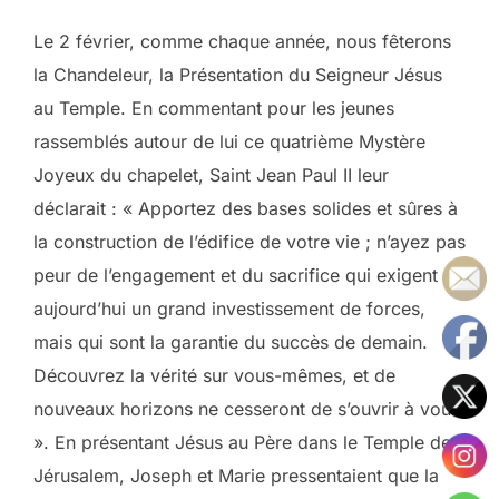
Le 2 février, comme chaque année, nous fêterons
la Chandeleur, la Présentation du Seigneur Jésus
au Temple. En commentant pour les jeunes
rassemblés autour de lui ce quatrième Mystère
Joyeux du chapelet, Saint Jean Paul II leur
déclarait : « Apportez des bases solides et sûres à
la construction de l’édifice de votre vie ; n’ayez pas
peur de l’engagement et du sacrifice qui exigent
aujourd’hui un grand investissement de forces,
mais qui sont la garantie du succès de demain.
Découvrez la vérité sur vous-mêmes, et de
nouveaux horizons ne cesseront de s’ouvrir à vous
». En présentant Jésus au Père dans le Temple de
Jérusalem, Joseph et Marie pressentaient que la