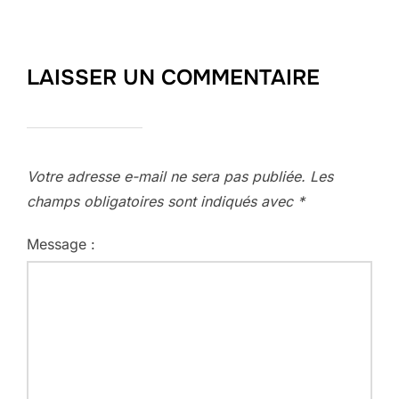
LAISSER UN COMMENTAIRE
Votre adresse e-mail ne sera pas publiée.
Les
champs obligatoires sont indiqués avec
*
Message :