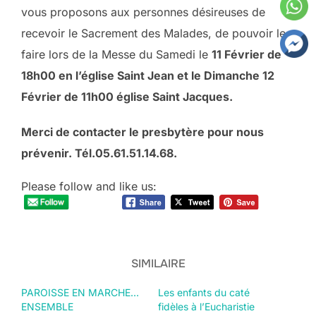
vous proposons aux personnes désireuses de
recevoir le Sacrement des Malades, de pouvoir le
faire lors de la Messe du Samedi le
11 Février de
18h00 en l’église Saint Jean et le Dimanche 12
Février de 11h00 église Saint Jacques.
Merci de contacter le presbytère pour nous
prévenir. Tél.05.61.51.14.68.
Please follow and like us:
SIMILAIRE
PAROISSE EN MARCHE…
Les enfants du caté
ENSEMBLE
fidèles à l’Eucharistie