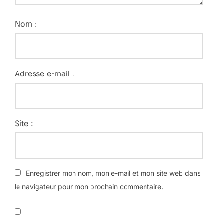
Nom :
Adresse e-mail :
Site :
Enregistrer mon nom, mon e-mail et mon site web dans
le navigateur pour mon prochain commentaire.