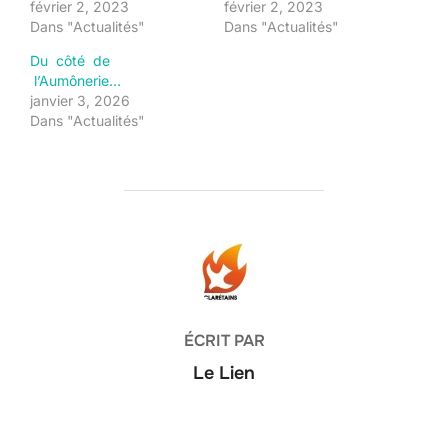
février 2, 2023
février 2, 2023
Dans "Actualités"
Dans "Actualités"
Du côté de
l’Aumônerie…
janvier 3, 2026
Dans "Actualités"
AUTEUR DE LA PUBLICATION
ÉCRIT PAR
Le Lien