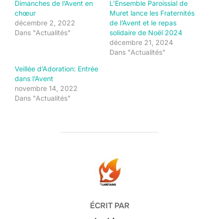
Dimanches de l’Avent en
L’Ensemble Paroissial de
chœur
Muret lance les Fraternités
décembre 2, 2022
de l’Avent et le repas
Dans "Actualités"
solidaire de Noël 2024
décembre 21, 2024
Dans "Actualités"
Veillée d’Adoration: Entrée
dans l’Avent
novembre 14, 2022
Dans "Actualités"
AUTEUR DE LA PUBLICATION
ÉCRIT PAR