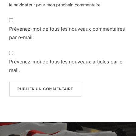
le navigateur pour mon prochain commentaire.
Prévenez-moi de tous les nouveaux commentaires
par e-mail.
Prévenez-moi de tous les nouveaux articles par e-
mail.
Navigation