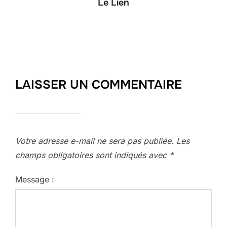
Le Lien
LAISSER UN COMMENTAIRE
Votre adresse e-mail ne sera pas publiée.
Les
champs obligatoires sont indiqués avec
*
Message :