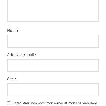
Nom :
Adresse e-mail :
Site :
Enregistrer mon nom, mon e-mail et mon site web dans