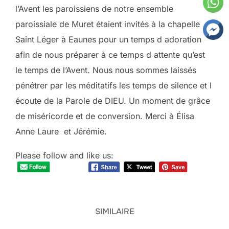
l’Avent les paroissiens de notre ensemble
paroissiale de Muret étaient invités à la chapelle
Saint Léger à Eaunes pour un temps d adoration
afin de nous préparer à ce temps d attente qu’est
le temps de l’Avent. Nous nous sommes laissés
pénétrer par les méditatifs les temps de silence et l
écoute de la Parole de DIEU. Un moment de grâce
de miséricorde et de conversion. Merci à Élisa
Anne Laure et Jérémie.
Please follow and like us:
SIMILAIRE