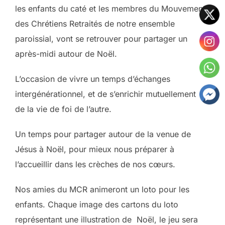
les enfants du caté et les membres du Mouvement
des Chrétiens Retraités de notre ensemble
paroissial, vont se retrouver pour partager un
après-midi autour de Noël.
L’occasion de vivre un temps d’échanges
intergénérationnel, et de s’enrichir mutuellement
de la vie de foi de l’autre.
Un temps pour partager autour de la venue de
Jésus à Noël, pour mieux nous préparer à
l’accueillir dans les crèches de nos cœurs.
Nos amies du MCR animeront un loto pour les
enfants. Chaque image des cartons du loto
représentant une illustration de Noël, le jeu sera