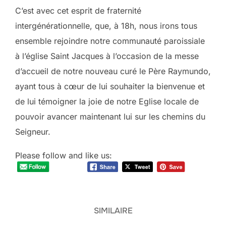
C’est avec cet esprit de fraternité
intergénérationnelle, que, à 18h, nous irons tous
ensemble rejoindre notre communauté paroissiale
à l’église Saint Jacques à l’occasion de la messe
d’accueil de notre nouveau curé le Père Raymundo,
ayant tous à cœur de lui souhaiter la bienvenue et
de lui témoigner la joie de notre Eglise locale de
pouvoir avancer maintenant lui sur les chemins du
Seigneur.
Please follow and like us:
SIMILAIRE