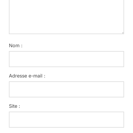
Nom :
Adresse e-mail :
Site :