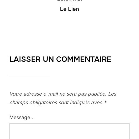
Le Lien
LAISSER UN COMMENTAIRE
Votre adresse e-mail ne sera pas publiée.
Les
champs obligatoires sont indiqués avec
*
Message :