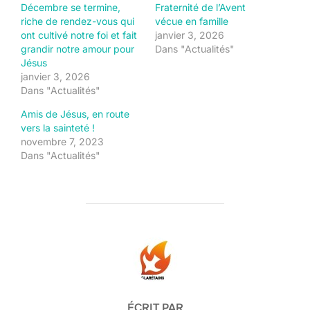
Décembre se termine,
Fraternité de l’Avent
riche de rendez-vous qui
vécue en famille
ont cultivé notre foi et fait
janvier 3, 2026
grandir notre amour pour
Dans "Actualités"
Jésus
janvier 3, 2026
Dans "Actualités"
Amis de Jésus, en route
vers la sainteté !
novembre 7, 2023
Dans "Actualités"
AUTEUR DE LA PUBLICATION
ÉCRIT PAR