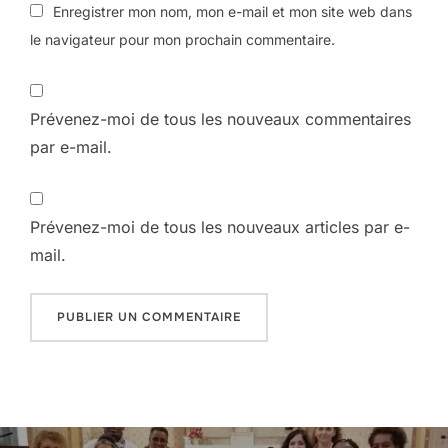
Enregistrer mon nom, mon e-mail et mon site web dans
le navigateur pour mon prochain commentaire.
Prévenez-moi de tous les nouveaux commentaires
par e-mail.
Prévenez-moi de tous les nouveaux articles par e-
mail.
Navigation