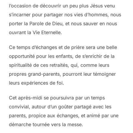
l’occasion de découvrir un peu plus Jésus venu
s’incarner pour partager nos vies d’hommes, nous
porter la Parole de Dieu, et nous sauver en nous
ouvrant la Vie Eternelle.
Ce temps d’échanges et de prière sera une belle
opportunité pour les enfants, de s’enrichir de la
spiritualité de ces retraités, qui, comme leurs
propres grand-parents, pourront leur témoigner
leurs expériences de foi.
Cet après-midi se poursuivra par un temps
convivial, autour d’un goûter partagé avec les
parents, propice aux échanges, et animé par une
démarche tournée vers la messe.