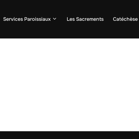
Services Paroissiaux
Les Sacrements
Catéchèse