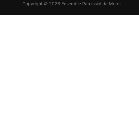
Copyright © 2026 Ensemble Paroissial de Muret